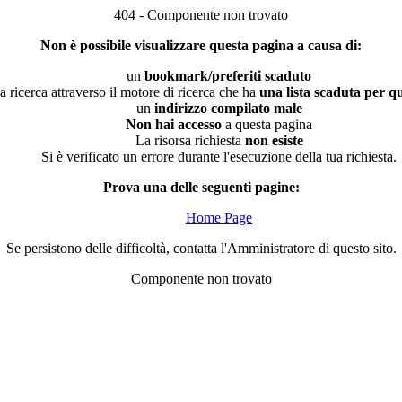
404 - Componente non trovato
Non è possibile visualizzare questa pagina a causa di:
un
bookmark/preferiti scaduto
a ricerca attraverso il motore di ricerca che ha
una lista scaduta per qu
un
indirizzo compilato male
Non hai accesso
a questa pagina
La risorsa richiesta
non esiste
Si è verificato un errore durante l'esecuzione della tua richiesta.
Prova una delle seguenti pagine:
Home Page
Se persistono delle difficoltà, contatta l'Amministratore di questo sito.
Componente non trovato