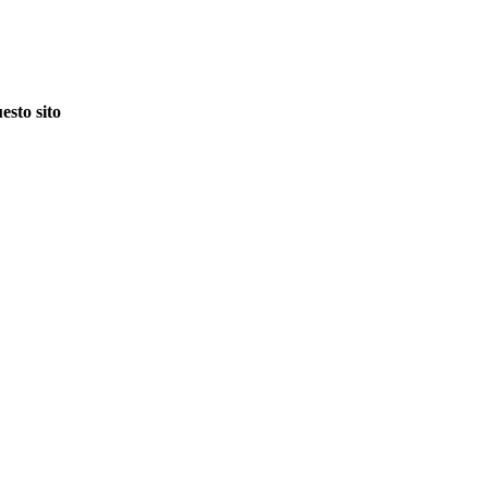
esto sito