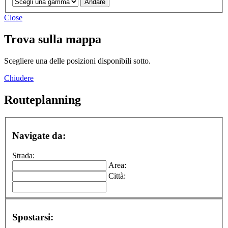
Close
Trova sulla mappa
Scegliere una delle posizioni disponibili sotto.
Chiudere
Routeplanning
Navigate da:
Strada:
Area:
Città:
Spostarsi: