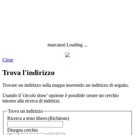
marcatori Loading ...
Close
Trova l'indirizzo
Trovare un indirizzo sulla mappa inserendo un indirizzo di seguito.
Usando il 'circolo draw' opzione è possibile creare un cerchio
intorno alla ricerca di indirizzi.
Trova un indirizzo
Ricerca a testo libero:
(Richiesto)
Disegna cerchio