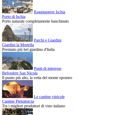
Raggiungere Ischia
Porto di Ischia
Porto naturale completamente banchinato
Parchi e Giardini
Giardini la Mortella
Premiato più bel giardino d'Italia
Punti di interesse
Belvedere San Nicola
Il punto più alto, la vetta del monte epomeo
Le cantine vinicole
Cantine Pietratorcia
Tra i migliori produttori di vino italiano