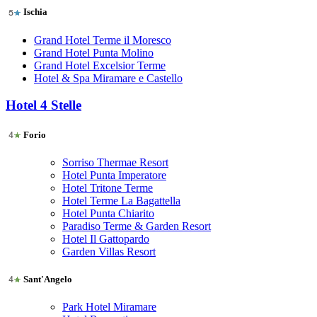
Ischia
Grand Hotel Terme il Moresco
Grand Hotel Punta Molino
Grand Hotel Excelsior Terme
Hotel & Spa Miramare e Castello
Hotel 4 Stelle
Forio
Sorriso Thermae Resort
Hotel Punta Imperatore
Hotel Tritone Terme
Hotel Terme La Bagattella
Hotel Punta Chiarito
Paradiso Terme & Garden Resort
Hotel Il Gattopardo
Garden Villas Resort
Sant'Angelo
Park Hotel Miramare