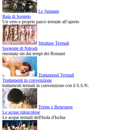
Le Spiagge
Baia di Sorgeto
Un vero e proprio parco termale all’aperto
Strutture Termali
Sorgente di Nitrodi
rinomata sin dai tempi dei Romani
Trattamenti Termali
Trattamenti in convenzione
trattamenti termali in convenzione con il S.S.N.
Terme e Benessere
Le acque miracolose
Le acque termali dell'Isola d'Ischia