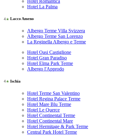
Hotel Romantica
Hotel La Palma
Lacco Ameno
Albergo Terme Villa Svizzera
Albergo Terme San Lorenzo
La Reginella Albergo e Terme
Hotel Oasi Castiglione
Hotel Gran Paradiso
Hotel Elma Park Terme
Albergo l'Approdo
Ischia
Hotel Terme San Valentino
Hotel Regina Palace Terme
Hotel Mare Blu Terme
Hotel Le Querce
Hotel Continental Terme
Hotel Continental Mare
Hotel Hermitage & Park Terme
Central Park Hotel Terme