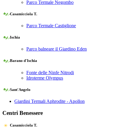
Parco Termale Negombo
Casamicciola T.
Parco Termale Castiglione
Ischia
Parco balneare il Giardino Eden
Barano d'Ischia
Fonte delle Ninfe Nitrodi
Idroterme Olympus
Sant'Angelo
Giardini Termali Aphrodite - Apollon
Centri Benessere
Casamicciola T.