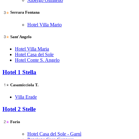
Albergo Olmitello
Serrara Fontana
Hotel Villa Mario
Sant'Angelo
Hotel Villa Maria
Hotel Casa del Sole
Hotel Conte S. Angelo
Hotel 1 Stella
Casamicciola T.
Villa Erade
Hotel 2 Stelle
Forio
Hotel Casa del Sole - Garnì