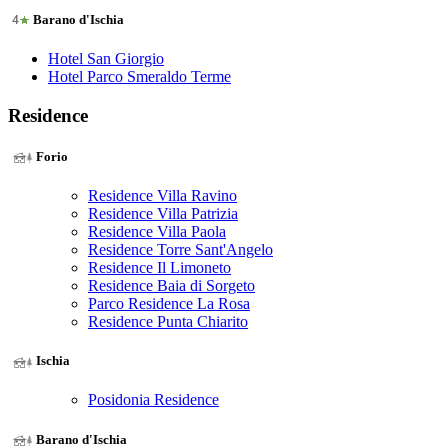
Barano d'Ischia
Hotel San Giorgio
Hotel Parco Smeraldo Terme
Residence
Forio
Residence Villa Ravino
Residence Villa Patrizia
Residence Villa Paola
Residence Torre Sant'Angelo
Residence Il Limoneto
Residence Baia di Sorgeto
Parco Residence La Rosa
Residence Punta Chiarito
Ischia
Posidonia Residence
Barano d'Ischia