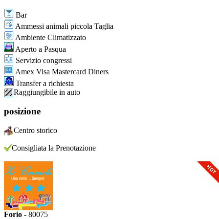
Bar
Ammessi animali piccola Taglia
Ambiente Climatizzato
Aperto a Pasqua
Servizio congressi
Amex Visa Mastercard Diners
Transfer a richiesta
Raggiungibile in auto
posizione
Centro storico
Consigliata la Prenotazione
Forio
- 80075