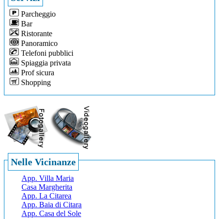
Parcheggio
Bar
Ristorante
Panoramico
Telefoni pubblici
Spiaggia privata
Prof sicura
Shopping
Nelle Vicinanze
App. Villa Maria
Casa Margherita
App. La Citarea
App. Baia di Citara
App. Casa del Sole