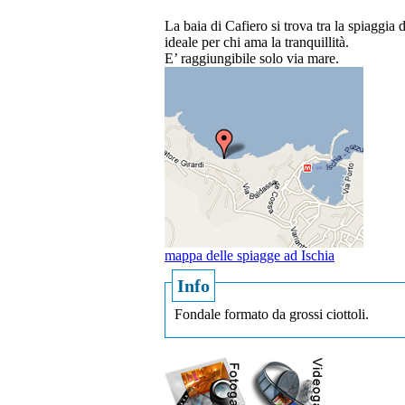
La baia di Cafiero si trova tra la spiaggia 
ideale per chi ama la tranquillità.
E’ raggiungibile solo via mare.
mappa delle spiagge ad Ischia
Info
Fondale formato da grossi ciottoli.