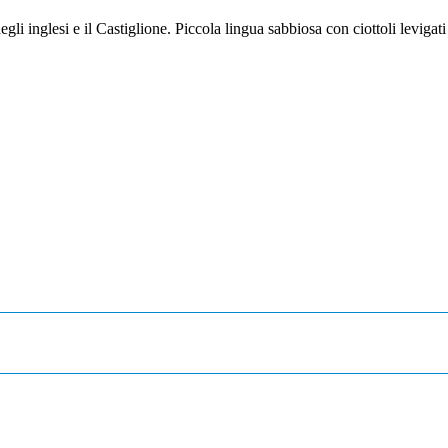
degli inglesi e il Castiglione. Piccola lingua sabbiosa con ciottoli levigat