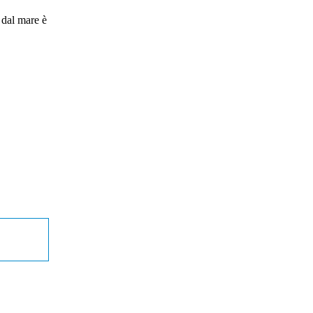
i dal mare è