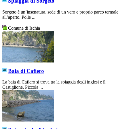
Spiaggia di Sorgeto
Sorgeto è un’insenatura, sede di un vero e proprio parco termale
all’aperto. Polle ...
Comune di Ischia
Baia di Cafiero
La baia di Cafiero si trova tra la spiaggia degli inglesi e il
Castiglione. Piccola ...