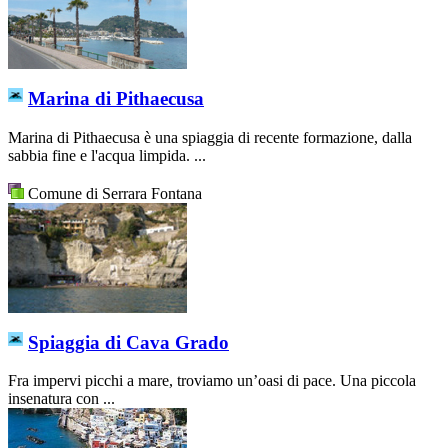
Marina di Pithaecusa
Marina di Pithaecusa è una spiaggia di recente formazione, dalla
sabbia fine e l'acqua limpida. ...
Comune di Serrara Fontana
Spiaggia di Cava Grado
Fra impervi picchi a mare, troviamo un’oasi di pace. Una piccola
insenatura con ...