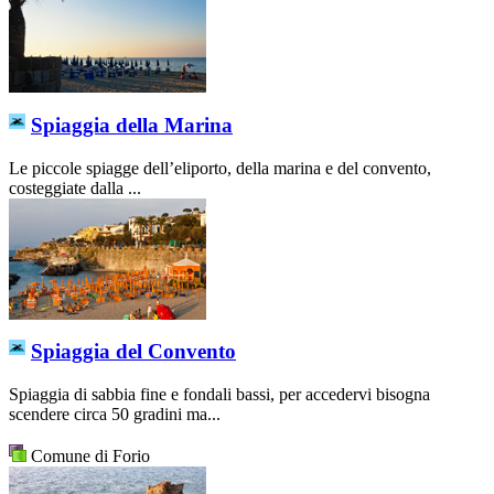
Spiaggia della Marina
Le piccole spiagge dell’eliporto, della marina e del convento,
costeggiate dalla ...
Spiaggia del Convento
Spiaggia di sabbia fine e fondali bassi, per accedervi bisogna
scendere circa 50 gradini ma...
Comune di Forio