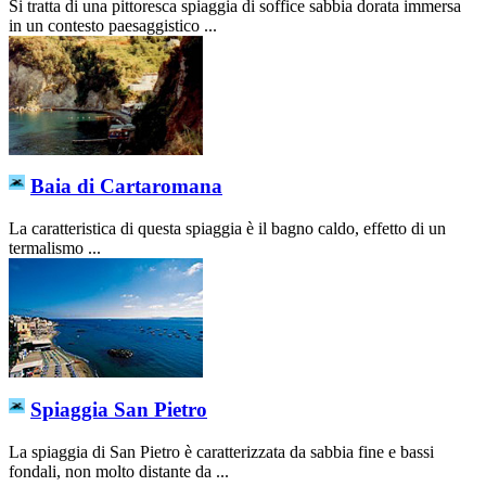
Si tratta di una pittoresca spiaggia di soffice sabbia dorata immersa
in un contesto paesaggistico ...
Baia di Cartaromana
La caratteristica di questa spiaggia è il bagno caldo, effetto di un
termalismo ...
Spiaggia San Pietro
La spiaggia di San Pietro è caratterizzata da sabbia fine e bassi
fondali, non molto distante da ...