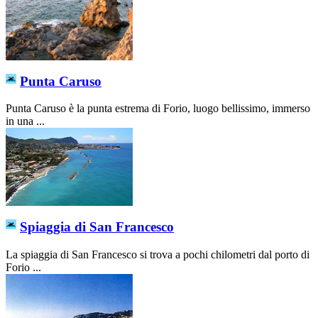
Punta Caruso
Punta Caruso è la punta estrema di Forio, luogo bellissimo, immerso
in una ...
Spiaggia di San Francesco
La spiaggia di San Francesco si trova a pochi chilometri dal porto di
Forio ...