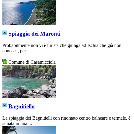
Spiaggia dei Maronti
Probabilmente non vi è turista che giunga ad Ischia che già non
conosca, per ...
Comune di Casamicciola
Bagnitiello
La spiaggia dei Bagnitielli con rinomato centro balneare e termale, è
situata in una ...