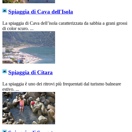
Spiaggia di Cava dell'Isola
La spiaggia di Cava dell’isola caratterizzata da sabbia a grani grossi
di color scuro. ...
Spiaggia di Citara
La spiaggia è uno dei ritrovi più frequentati dal turismo balneare
estivo. ...