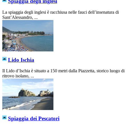
Spiaggia degli inglesi
La spiaggia degli inglesi è racchiusa nelle fauci dell’insenatura di
Sant’Alessandro, ...
Lido Ischia
Il Lido d’Ischia è situato a 150 metri dalla Piazzetta, storico luogo di
ritrovo isolano, ...
Spiaggia dei Pescatori