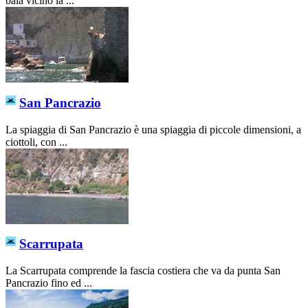
baia vicino la ...
San Pancrazio
La spiaggia di San Pancrazio è una spiaggia di piccole dimensioni, a
ciottoli, con ...
Scarrupata
La Scarrupata comprende la fascia costiera che va da punta San
Pancrazio fino ed ...