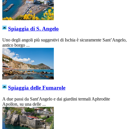
Spiaggia di S. Angelo
Uno degli angoli più suggestivi di Ischia è sicuramente Sant’Angelo,
antico borgo ...
Spiaggia delle Fumarole
A due passi da Sant'Angelo e dai giardini termali Aphrodite
Apollon, su una delle ...