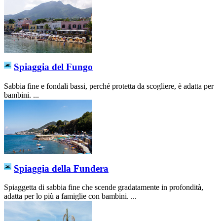
Spiaggia del Fungo
Sabbia fine e fondali bassi, perché protetta da scogliere, è adatta per
bambini. ...
Spiaggia della Fundera
Spiaggetta di sabbia fine che scende gradatamente in profondità,
adatta per lo più a famiglie con bambini. ...