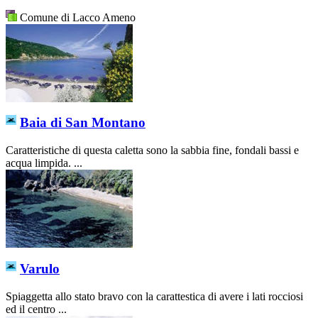
Comune di Lacco Ameno
Baia di San Montano
Caratteristiche di questa caletta sono la sabbia fine, fondali bassi e
acqua limpida. ...
Varulo
Spiaggetta allo stato bravo con la carattestica di avere i lati rocciosi
ed il centro ...