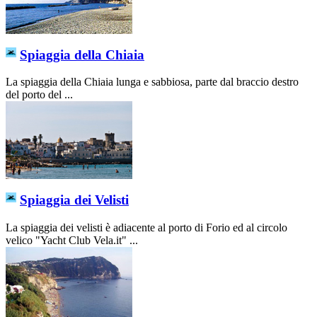
Spiaggia della Chiaia
La spiaggia della Chiaia lunga e sabbiosa, parte dal braccio destro
del porto del ...
Spiaggia dei Velisti
La spiaggia dei velisti è adiacente al porto di Forio ed al circolo
velico "Yacht Club Vela.it" ...