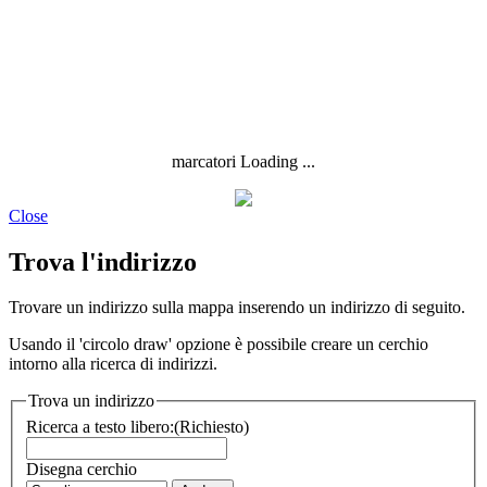
marcatori Loading ...
Close
Trova l'indirizzo
Trovare un indirizzo sulla mappa inserendo un indirizzo di seguito.
Usando il 'circolo draw' opzione è possibile creare un cerchio
intorno alla ricerca di indirizzi.
Trova un indirizzo
Ricerca a testo libero:
(Richiesto)
Disegna cerchio