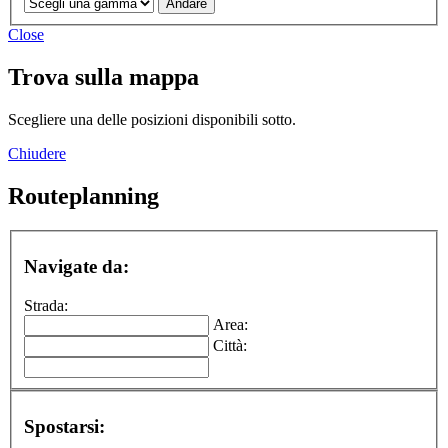
Close
Trova sulla mappa
Scegliere una delle posizioni disponibili sotto.
Chiudere
Routeplanning
Navigate da:
Strada:
Area:
Città:
Spostarsi: