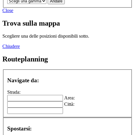
Close
Trova sulla mappa
Scegliere una delle posizioni disponibili sotto.
Chiudere
Routeplanning
Navigate da:
Strada:
Area:
Città:
Spostarsi: