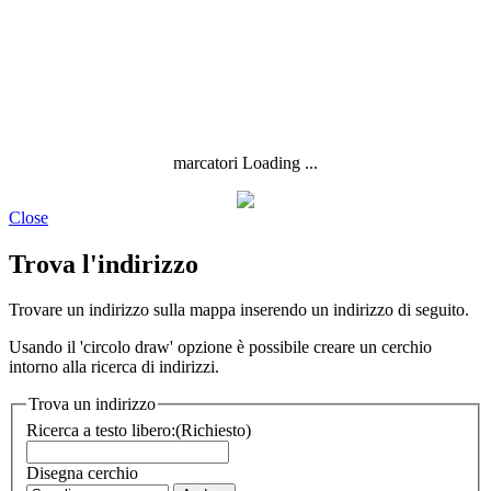
marcatori Loading ...
Close
Trova l'indirizzo
Trovare un indirizzo sulla mappa inserendo un indirizzo di seguito.
Usando il 'circolo draw' opzione è possibile creare un cerchio
intorno alla ricerca di indirizzi.
Trova un indirizzo
Ricerca a testo libero:
(Richiesto)
Disegna cerchio