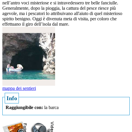
nell’antro voci misteriose e si intravedessero tre belle fanciulle.
Generalmente, dopo la pioggia, la cattura del pesce riesce più
agevole, ma i pescatori lo attribuivano all'aiuto di quel misterioso
spirito benigno. Oggi è divenuta meta di visita, per coloro che
effettuano il giro dell’isola dal mare.
mappa dei sentieri
Info
Raggiungibile con:
la barca