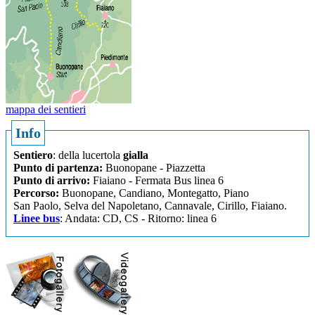
mappa dei sentieri
Info
Sentiero
: della lucertola
gialla
Punto di partenza:
Buonopane - Piazzetta
Punto di arrivo:
Fiaiano - Fermata Bus linea 6
Percorso:
Buonopane, Candiano, Montegatto, Piano
San Paolo, Selva del Napoletano, Cannavale, Cirillo, Fiaiano.
Linee bus
: Andata: CD, CS - Ritorno: linea 6