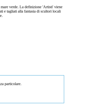
 mare verde. La definizione 'Artisti' viene
e tagliati alla fantasia di scultori locali
e.
za particolare.