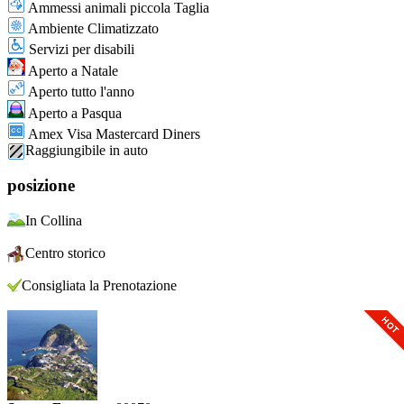
Ammessi animali piccola Taglia
Ambiente Climatizzato
Servizi per disabili
Aperto a Natale
Aperto tutto l'anno
Aperto a Pasqua
Amex Visa Mastercard Diners
Raggiungibile in auto
posizione
In Collina
Centro storico
Consigliata la Prenotazione