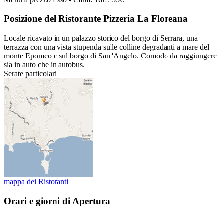
Posizione del Ristorante Pizzeria La Floreana
Locale ricavato in un palazzo storico del borgo di Serrara, una
terrazza con una vista stupenda sulle colline degradanti a mare del
monte Epomeo e sul borgo di Sant'Angelo. Comodo da raggiungere
sia in auto che in autobus.
Serate particolari
mappa dei Ristoranti
Orari e giorni di Apertura