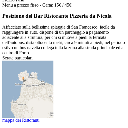
Menu a prezzo fisso - Carta: 15€ / 45€
Posizione del Bar Ristorante Pizzeria da Nicola
Affacciato sulla bellissima spiaggia di San Francesco, facile da
raggiungere in auto, dispone di un parcheggio a pagamento
adiacente alla struttura, per chi si muove a piedi la fermata
dell'autobus, dista ottocento metri, circa 9 minuti a piedi, nel periodo
estivo un bus navetta collega tutta la zona alla strada principale ed al
centro di Forio.
Serate particolari
mappa dei Ristoranti