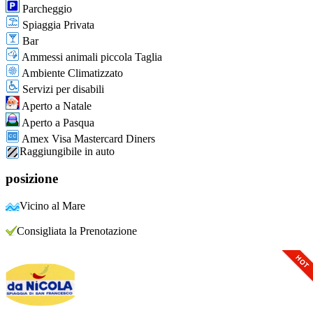
Parcheggio
Spiaggia Privata
Bar
Ammessi animali piccola Taglia
Ambiente Climatizzato
Servizi per disabili
Aperto a Natale
Aperto a Pasqua
Amex Visa Mastercard Diners
Raggiungibile in auto
posizione
Vicino al Mare
Consigliata la Prenotazione