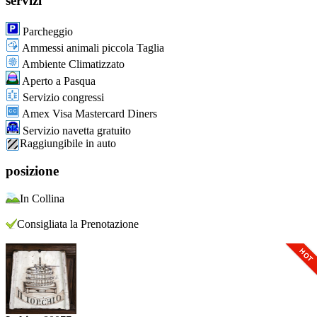
servizi
Parcheggio
Ammessi animali piccola Taglia
Ambiente Climatizzato
Aperto a Pasqua
Servizio congressi
Amex Visa Mastercard Diners
Servizio navetta gratuito
Raggiungibile in auto
posizione
In Collina
Consigliata la Prenotazione