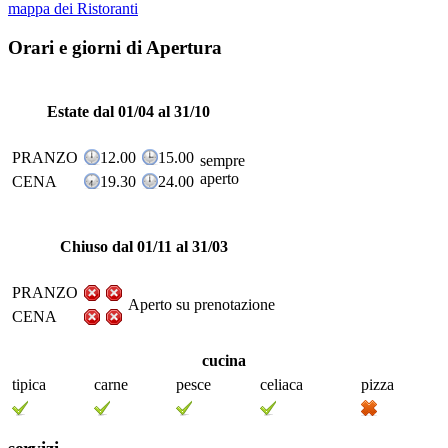
mappa dei Ristoranti
Orari e giorni di Apertura
Estate dal 01/04 al 31/10
PRANZO
12.00
15.00
sempre
aperto
CENA
19.30
24.00
Chiuso dal 01/11 al 31/03
PRANZO
Aperto su prenotazione
CENA
cucina
tipica
carne
pesce
celiaca
pizza