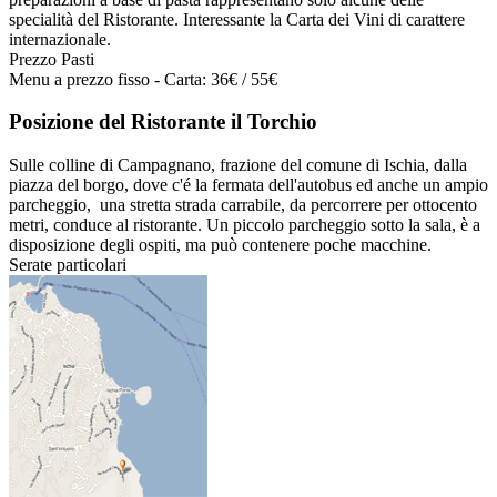
specialità del Ristorante. Interessante la Carta dei Vini di carattere
internazionale.
Prezzo Pasti
Menu a prezzo fisso - Carta: 36€ / 55€
Posizione del Ristorante il Torchio
Sulle colline di Campagnano, frazione del comune di Ischia, dalla
piazza del borgo, dove c'é la fermata dell'autobus ed anche un ampio
parcheggio, una stretta strada carrabile, da percorrere per ottocento
metri, conduce al ristorante. Un piccolo parcheggio sotto la sala, è a
disposizione degli ospiti, ma può contenere poche macchine.
Serate particolari