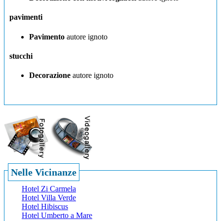
pavimenti
Pavimento
autore ignoto
stucchi
Decorazione
autore ignoto
Nelle Vicinanze
Hotel Zi Carmela
Hotel Villa Verde
Hotel Hibiscus
Hotel Umberto a Mare