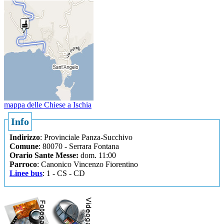
mappa delle Chiese a Ischia
Info
Indirizzo
: Provinciale Panza-Succhivo
Comune
: 80070 - Serrara Fontana
Orario Sante Messe:
dom. 11:00
Parroco
: Canonico Vincenzo Fiorentino
Linee bus
: 1 - CS - CD