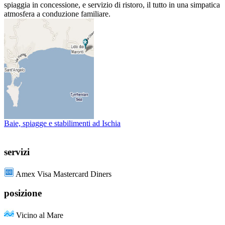
spiaggia in concessione, e servizio di ristoro, il tutto in una simpatica
atmosfera a conduzione familiare.
Baie, spiagge e stabilimenti ad Ischia
servizi
Amex Visa Mastercard Diners
posizione
Vicino al Mare