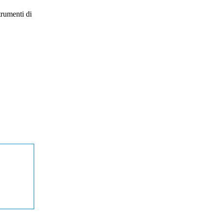
trumenti di