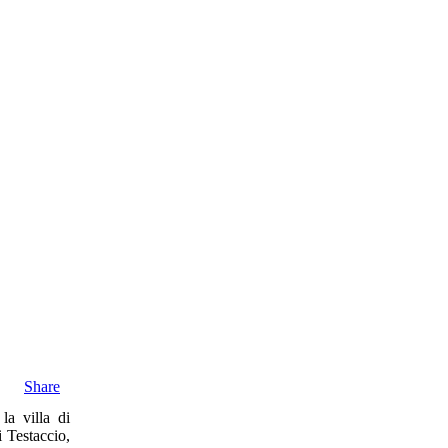
Share
la villa di
 Testaccio,