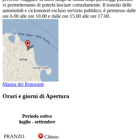
vi permetteranno di poterla lasciare comodamente. Il transito delle
automobili e ciclomotori escluso servizio pubblico, è permesso dalle
ore 6.00 alle ore 10.00 e dalle ore 15.00 alle ore 17.00.
Mappa dei Ristoranti
Orari e giorni di Apertura
Periodo estivo
luglio - settembre
PRANZO
Chiuso