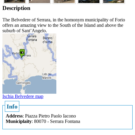
Description
The Belvedere of Serrara, in the homonym municipality of Forio
offers an amazing view to the South of the Island and above the
suburb of Sant’Angelo.
Ischia Belvedere map
Info
Address
: Piazza Pietro Paolo Iacono
Municiplaity
: 80070 - Serrara Fontana