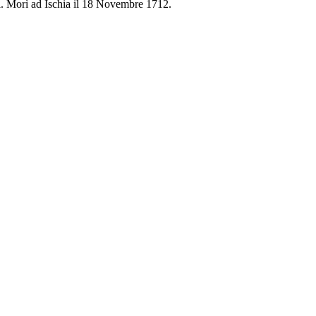
i. Morì ad Ischia il 18 Novembre 1712.