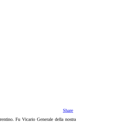
Share
ntino. Fu Vicario Generale della nostra