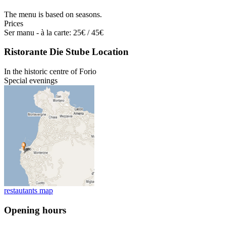
The menu is based on seasons.
Prices
Ser manu - à la carte: 25€ / 45€
Ristorante Die Stube Location
In the historic centre of Forio
Special evenings
restautants map
Opening hours