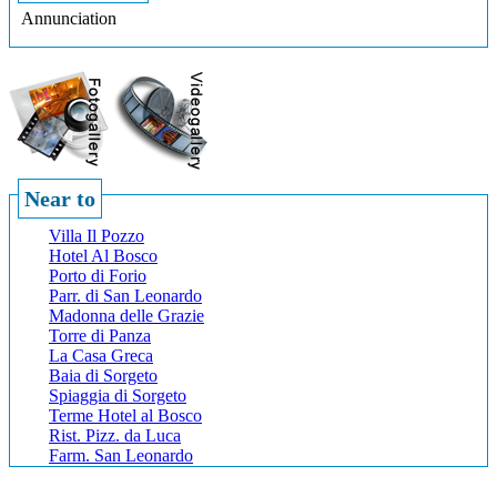
Annunciation
Near to
Villa Il Pozzo
Hotel Al Bosco
Porto di Forio
Parr. di San Leonardo
Madonna delle Grazie
Torre di Panza
La Casa Greca
Baia di Sorgeto
Spiaggia di Sorgeto
Terme Hotel al Bosco
Rist. Pizz. da Luca
Farm. San Leonardo